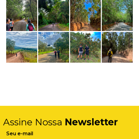
Assine Nossa
Newsletter