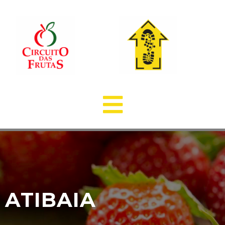
ATIBAIA