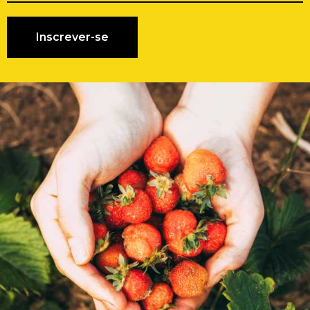
Inscrever-se