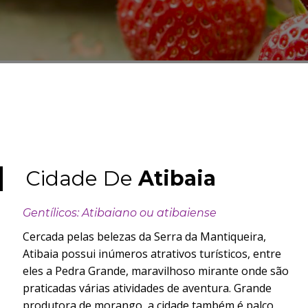
Cidade De
Atibaia
Gentílicos: Atibaiano ou atibaiense
Cercada pelas belezas da Serra da Mantiqueira,
Atibaia possui inúmeros atrativos turísticos, entre
eles a Pedra Grande, maravilhoso mirante onde são
praticadas várias atividades de aventura. Grande
produtora de morango, a cidade também é palco