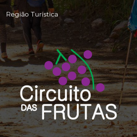
Região Turística