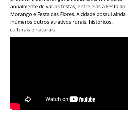
anualmente de várias festas, entre elas a Festa do
Morango e Festa das Flores. A cidade possui ainda
inúmeros outros atrativos rurais, históricos,
culturais e naturais.